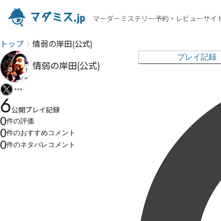
マーダーミステリー予約・レビューサイ
トップ
情弱の岸田(公式)
プレイ記録
情弱の岸田(公式)
6
公開プレイ記録
0
件の
評価
0
件の
おすすめコメント
0
件の
ネタバレコメント