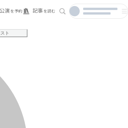
公演
記事
を予約
を読む
リスト