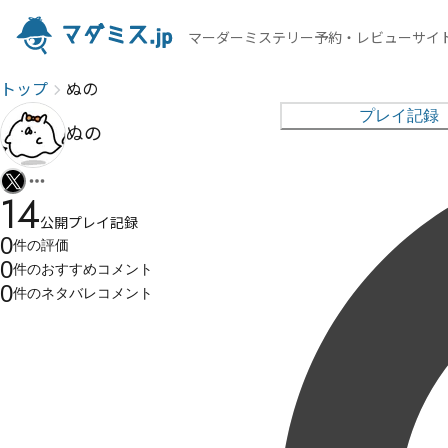
マーダーミステリー予約・レビューサイ
トップ
ぬの
プレイ記録
ぬの
14
公開プレイ記録
0
件の
評価
0
件の
おすすめコメント
0
件の
ネタバレコメント