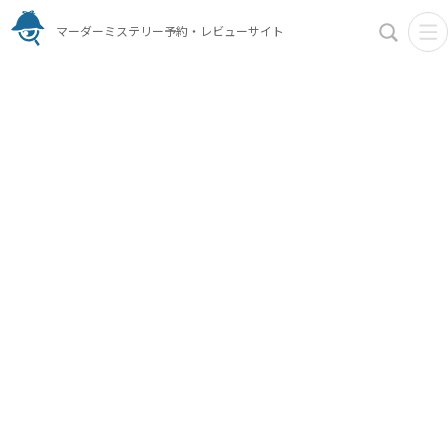
マーダーミステリー予約・レビューサイト