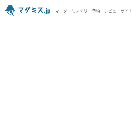
マーダーミステリー予約・レビューサイ