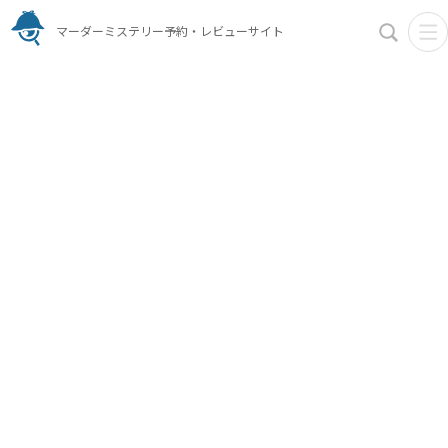
マーダーミステリー予約・レビューサイト