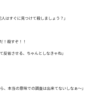
人はすぐに見つけて殺しましょう？｣

だ！殺すぞ！！

て反省させる、ちゃんとしなきゃね」

ら、本当の意味での調査は出来てないしなぁ～」
