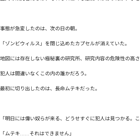
事態が急変したのは、次の日の朝。

「ゾンビウィルス」を閉じ込めたカプセルが消えていた。

地図には存在しない極秘裏の研究所、研究内容の危険性の高さ
犯人は間違いなくこの内の誰かだろう。

最初に切り出したのは、長命ムテキだった。

「明日には偉い奴らが来る、どうせすぐに犯人は見つかる。こ
「ムテキ……それはできません」
