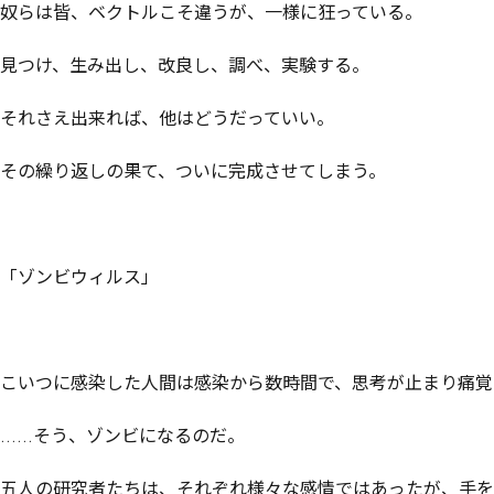
奴らは皆、ベクトルこそ違うが、一様に狂っている。

見つけ、生み出し、改良し、調べ、実験する。

それさえ出来れば、他はどうだっていい。

その繰り返しの果て、ついに完成させてしまう。

「ゾンビウィルス」

こいつに感染した人間は感染から数時間で、思考が止まり痛覚
……そう、ゾンビになるのだ。

五人の研究者たちは、それぞれ様々な感情ではあったが、手を