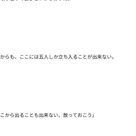
からも、ここには五人しか立ち入ることが出来ない。

こから出ることも出来ない、放っておこう」
