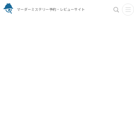
マーダーミステリー予約・レビューサイト