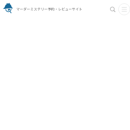
マーダーミステリー予約・レビューサイト