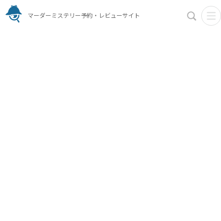
マーダーミステリー予約・レビューサイト