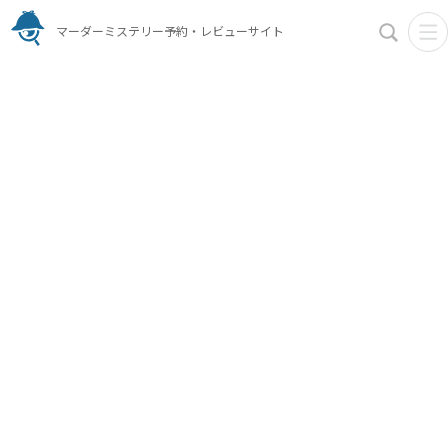
マーダーミステリー予約・レビューサイト