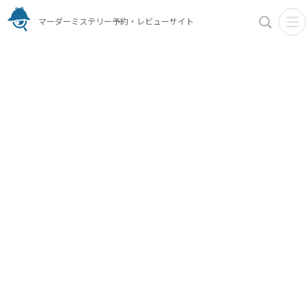
マーダーミステリー予約・レビューサイト