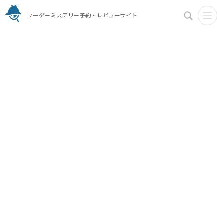
マーダーミステリー予約・レビューサイト