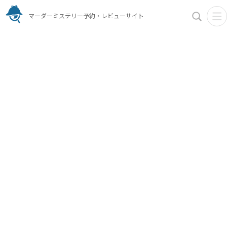
マーダーミステリー予約・レビューサイト