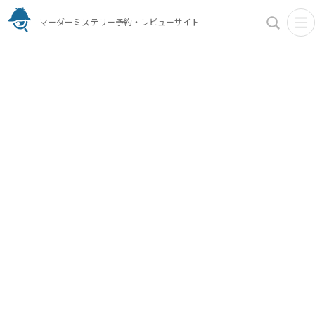
マーダーミステリー予約・レビューサイト