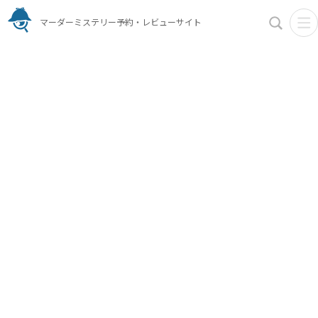
マーダーミステリー予約・レビューサイト