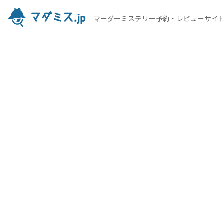
マーダーミステリー予約・レビューサイ