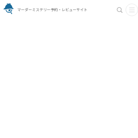
マーダーミステリー予約・レビューサイト