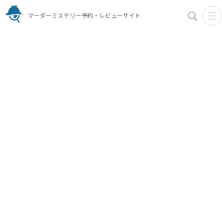
マーダーミステリー予約・レビューサイト