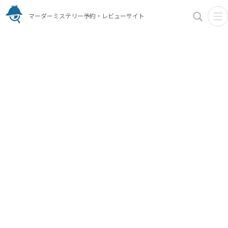
マーダーミステリー予約・レビューサイト