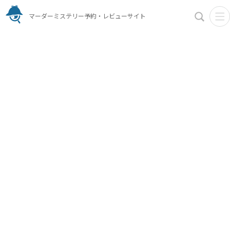
マーダーミステリー予約・レビューサイト