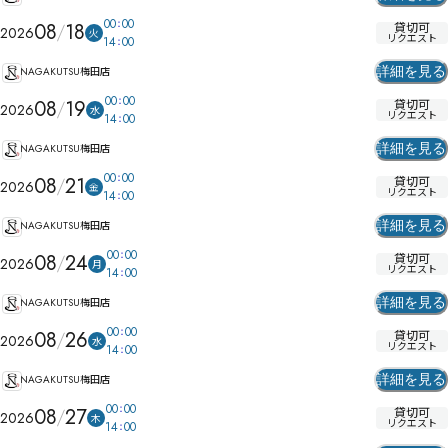
00
00
08
18
貸切可
2026
火
リクエスト
14
00
詳細を見る
NAGAKUTSU梅田店
00
00
08
19
貸切可
2026
水
リクエスト
14
00
詳細を見る
NAGAKUTSU梅田店
00
00
08
21
貸切可
2026
金
リクエスト
14
00
詳細を見る
NAGAKUTSU梅田店
00
00
08
24
貸切可
2026
月
リクエスト
14
00
詳細を見る
NAGAKUTSU梅田店
00
00
08
26
貸切可
2026
水
リクエスト
14
00
詳細を見る
NAGAKUTSU梅田店
00
00
08
27
貸切可
2026
木
リクエスト
14
00