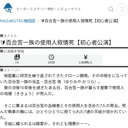
マーダーミステリー予約・レビューサイト
NAGAKUTSU梅田店
🔰百合宮一族の使用人叙情死【初心者公演】
■
タイトル
🔰百合宮一族の使用人叙情死【初心者公演】
■
公演基本情報
7人
210
分
2,500円/人
■
ストーリー
　秘密裏に研究を繰り返されてきたクローン開発。その中枢をになって
いた百合宮一族の当主・百合宮 桂（ゆりみや-かつら）。

　彼の没後10年後を過ぎたある日、百合宮一族が暮らす屋敷で使用人
の桔梗（ききょう）が死んだ。

　そこに集まるは百合宮の血縁者とその使用人を含めた7人の男女。死
んだ執事の胸には、ひとりひとりに宛てられた7通の手紙が抱かれてい
た。

　手紙に綴られるは親愛か、それとも憎悪かーー。
