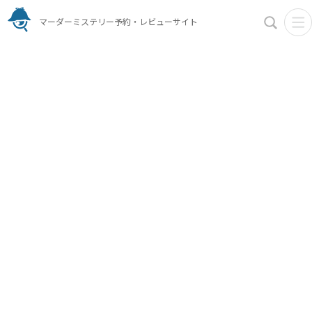
マーダーミステリー予約・レビューサイト