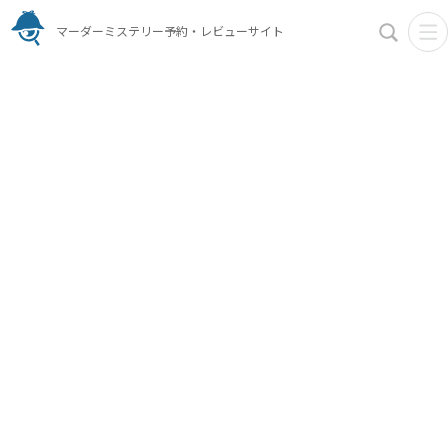
マーダーミステリー予約・レビューサイト