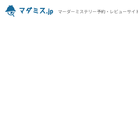
マーダーミステリー予約・レビューサイ