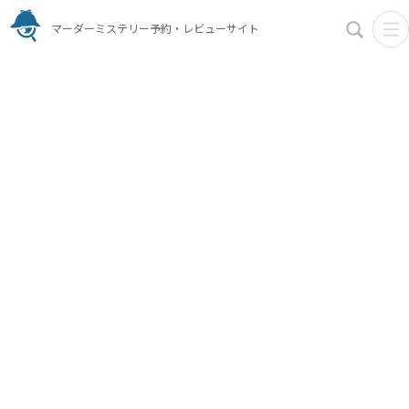
マーダーミステリー予約・レビューサイト