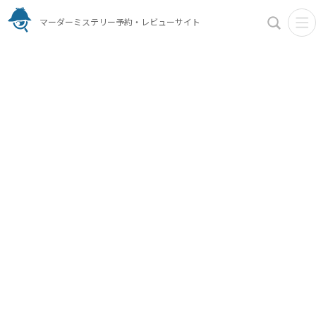
マーダーミステリー予約・レビューサイト