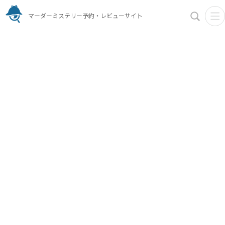
マーダーミステリー予約・レビューサイト