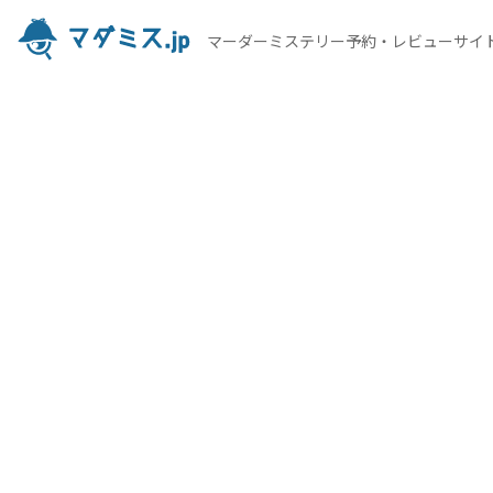
マーダーミステリー予約・レビューサイ