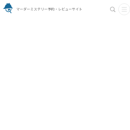
マーダーミステリー予約・レビューサイト