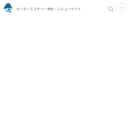
マーダーミステリー予約・レビューサイト