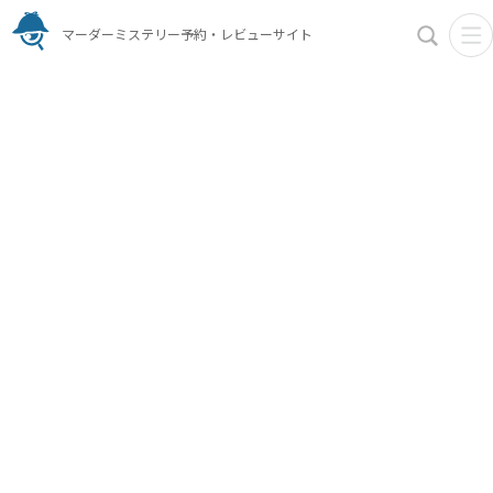
マーダーミステリー予約・レビューサイト