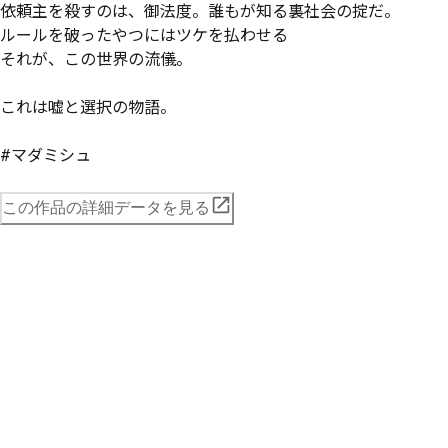
依頼主を殺すのは、御法度。誰もが知る裏社会の掟だ。

ルールを破ったやつにはツケを払わせる――

それが、この世界の流儀。

これは嘘と選択の物語。

#マダミシュ
この作品の詳細データを見る