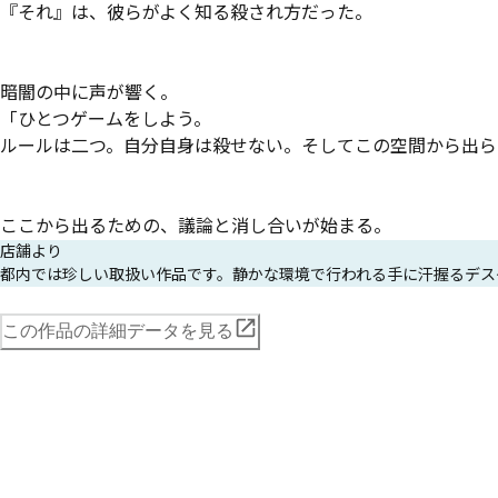
『それ』は、彼らがよく知る殺され方だった。

暗闇の中に声が響く。

「ひとつゲームをしよう。

ルールは二つ。自分自身は殺せない。そしてこの空間から出ら
ここから出るための、議論と消し合いが始まる。
店舗より
都内では珍しい取扱い作品です。静かな環境で行われる手に汗握るデス
この作品の詳細データを見る