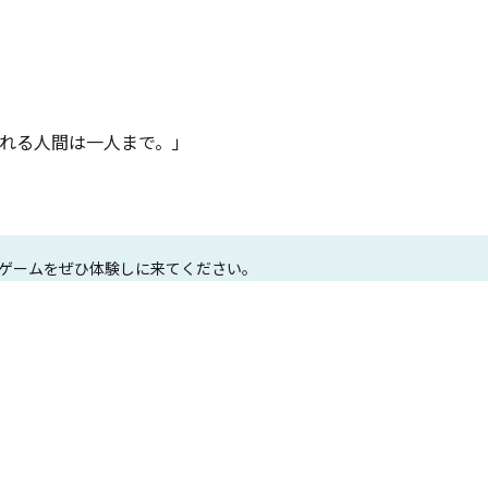
れる人間は一人まで。」

ゲームをぜひ体験しに来てください。