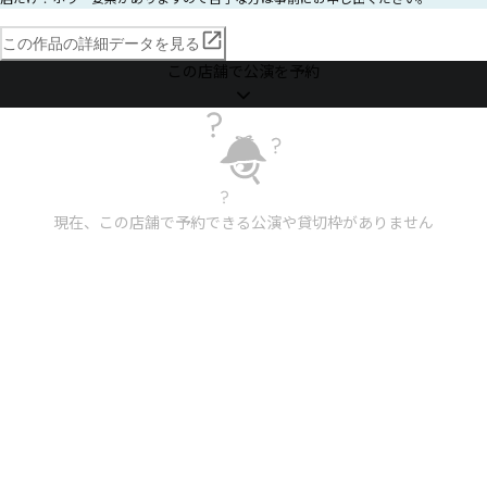
この作品の詳細データを見る
この店舗で公演を予約
現在、この店舗で予約できる公演や貸切枠がありません