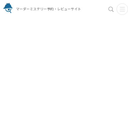
マーダーミステリー予約・レビューサイト