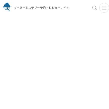
マーダーミステリー予約・レビューサイト