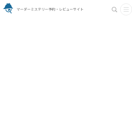
マーダーミステリー予約・レビューサイト