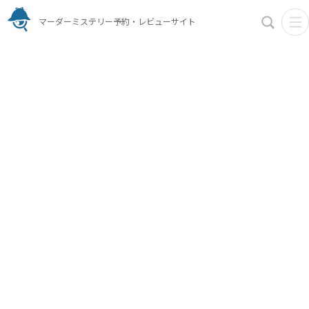
マーダーミステリー予約・レビューサイト