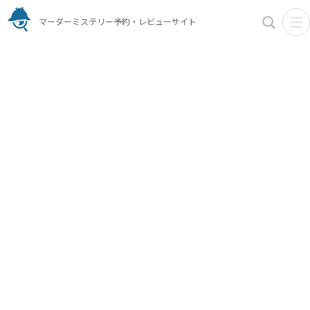
マーダーミステリー予約・レビューサイト