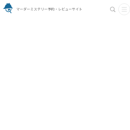
マーダーミステリー予約・レビューサイト