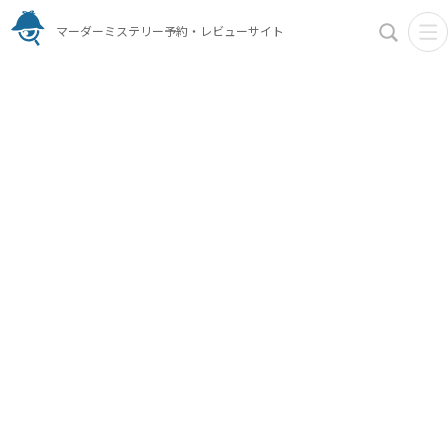
マーダーミステリー予約・レビューサイト