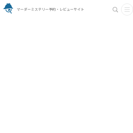
マーダーミステリー予約・レビューサイト