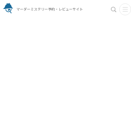
マーダーミステリー予約・レビューサイト