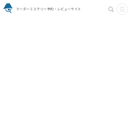
マーダーミステリー予約・レビューサイト