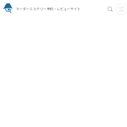
マーダーミステリー予約・レビューサイト