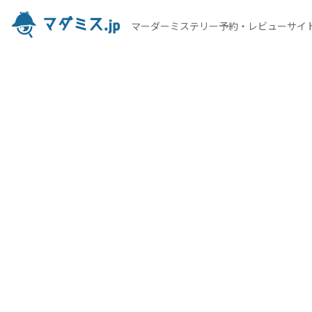
マーダーミステリー予約・レビューサイ