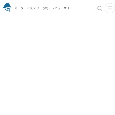
マーダーミステリー予約・レビューサイト