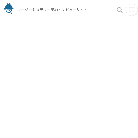
マーダーミステリー予約・レビューサイト