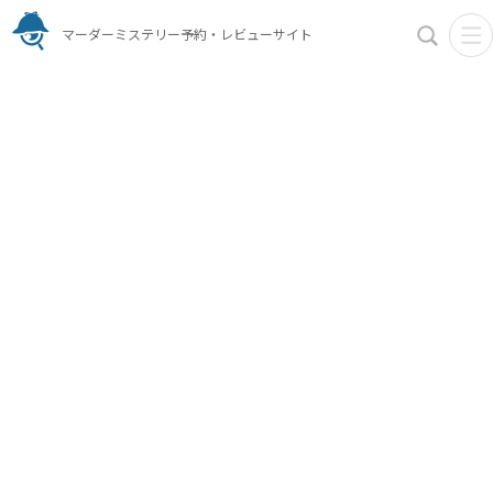
マーダーミステリー予約・レビューサイト